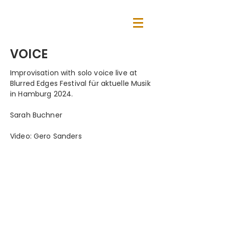
VOICE
Improvisation with solo voice live at
Blurred Edges Festival für aktuelle Musik
in Hamburg 2024.
Sarah Buchner
Video: Gero Sanders